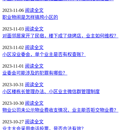
2023-11-06
阅读全文
职业物闹是怎样搞垮小区的
2023-11-03
阅读全文
对面邻居家开了民宿，楼下成了烧烤店，业主如何维权？
2023-11-02
阅读全文
小区没业委会，单个业主是否有权查账？
2023-11-01
阅读全文
业委会可能涉及的犯罪有哪些？
2023-10-31
阅读全文
小区楼栋长管理办法、小区业主微信群管理制度
2023-10-30
阅读全文
物业公司未公示物业费收支情况，业主能否拒交物业费？
2023-10-27
阅读全文
业主大会采用电话投票，是否合法有效？