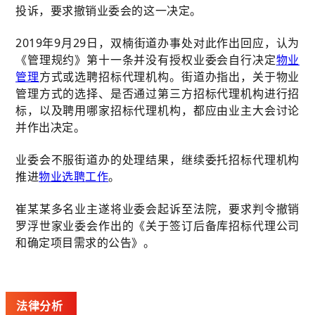
投诉，要求撤销业委会的这一决定。
2019年9月29日，双楠街道办事处对此作出回应，认为
《管理规约》第十一条并没有授权业委会自行决定
物业
管理
方式或选聘招标代理机构。街道办指出，关于物业
管理方式的选择、是否通过第三方招标代理机构进行招
标，以及聘用哪家招标代理机构，都应由业主大会讨论
并作出决定。
业委会不服街道办的处理结果，继续委托招标代理机构
推进
物业选聘
工作
。
崔某某多名业主遂将业委会起诉至法院，要求判令撤销
罗浮世家业委会作出的《关于签订后备库招标代理公司
和确定项目需求的公告》。
法律分析