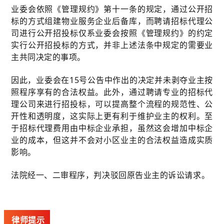
业委会依照《管理规约》第十一条的规定，通过公开招
标的方式组建物业服务企业后备库，而聘请招标代理公
司进行公开招投标仅系业委会按照《管理规约》的约定
实行公开招投标的方式，并非上述法条中规定的需要业
主共同决定的事项。
因此，业委会在15号公告中作出的决定并未剥夺业主按
照程序享有的合法权益。此外，通过聘请专业的招标代
理公司来进行招投标，可以提高整个流程的规范性、公
开性和透明度，这实际上更有利于维护业主的权利。至
于招标代理费用由中标企业承担，虽然这会增加中标企
业的成本，但这并不会对小区业主的合法权益造成实质
影响。
法院经一、二审程序，判决驳回原告业主的诉讼请求。
律师提示