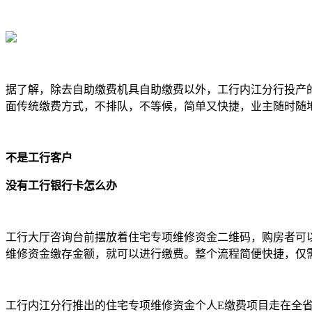
据了解，除去自助缴费机具自助缴费以外，工行内江分行投产的
面传统缴费方式，不排队，不等候，简单又快捷，业主随时随
不是工行客户
没有工行银行卡怎么办
工行大厅咨询台前摆放着住宅专项维修资金二维码，购房者可
维修资金缴存金额，就可以进行缴费。整个流程简便快捷，仅
工行内江分行推出的住宅专项维修资金个人E缴费项目走在全