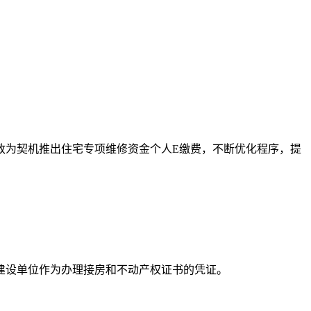
政为契机推出住宅专项维修资金个人E缴费，不断优化程序，提
建设单位作为办理接房和不动产权证书的凭证。