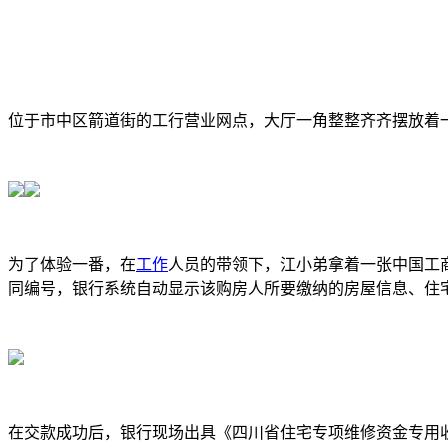
位于市中区箭道街的工行营业网点，大厅一角整整齐齐摆放着
为了体验一番，在
工作
人员的带领下，江小弟拿着一张中国工
同编号，银行系统自动显示该购房人所要缴纳的房屋信息、住
在交款成功后，银行现场出具《四川省住宅专项维修资金专用