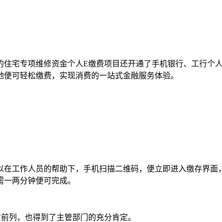
住宅专项维修资金个人E缴费项目还开通了手机银行、工行个人
地便可轻松缴费，实现消费的一站式金融服务体验。
以在工作人员的帮助下，手机扫描二维码，便立即进入缴存界面
需一两分钟便可完成。
省前列，也得到了主管部门的充分肯定。