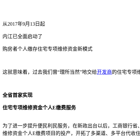
从2017年9月13日起
内江已全面启动了
购房者个人缴存住宅专项维修资金新模式
这就意味着，过去我们曾“理所当然”地交给
开发商
的住宅专项
全省首家实现
住宅专项维修资金个人E缴费服务
为了进一步提升便民利民服务，在新政出台以后，工商银行省
维修资金个人E缴费项目的投产，开拓了多渠道、多平台代收