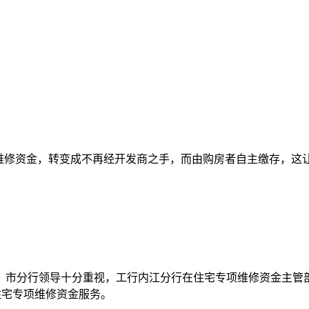
维修资金，转变成不再经开发商之手，而由购房者自主缴存，这让
、市分行领导十分重视，工行内江分行在住宅专项维修资金主管
住宅专项维修资金服务。