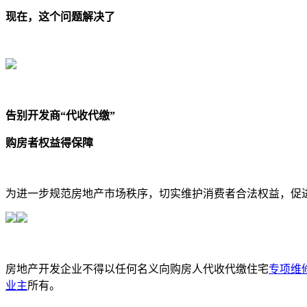
现在，这个问题解决了
告别开发商“代收代缴”
购房者权益得保障
为进一步规范房地产市场秩序，切实维护消费者合法权益，促
房地产开发企业不得以任何名义向购房人代收代缴住宅
专项维
业主
所有。