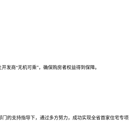
开发商“无机可乘”，确保购房者权益得到保障。
部门的支持指导下，通过多方努力，成功实现全省首家住宅专项