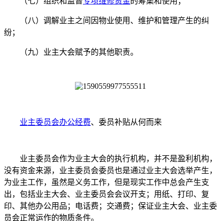
（七）组织和监督
专项维修资金
的筹集和使用；
（八）调解业主之间因物业使用、维护和管理产生的纠
纷；
（九）业主大会赋予的其他职责。
业主委员会办公经费
、委员补贴从何而来
业主委员会作为业主大会的执行机构，并不是盈利机构，
没有资金来源，业主委员会委员也是通过业主大会选举产生，
为业主工作，虽然是义务工作，但是现实工作中总会产生支
出，包括业主大会、业主委员会会议开支；用纸、打印、复
印、其他办公用品；电话费；交通费；保证业主大会、业主委
员会正常运作的物质条件。