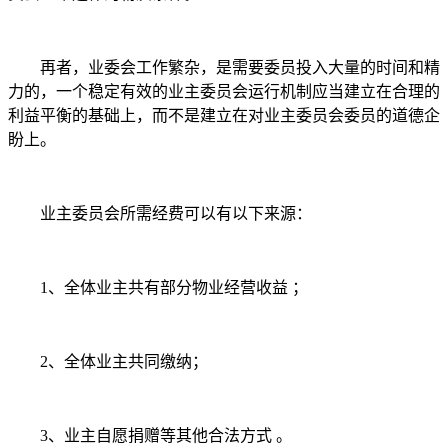
再者，业委会工作繁杂，是需要委员投入大量的时间和精
力的，一个稳定有效的业主委员会运行机制应当建立在合理的
利益平衡的基础上，而不是建立在对业主委员会委员的道德企
盼上。
业主委员会所需经费可以有以下来源：
1、全体业主共有部分物业经营收益 ；
2、全体业主共同缴纳；
3、业主自愿捐赠等其他合法方式 。