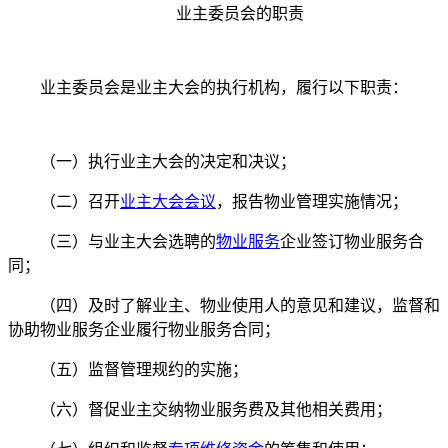
业主委员会的职责
业主委员会是业主大会的执行机构，履行以下职责：
（一）执行业主大会的决定和决议；
（二）召开
业主大会会议
，报告物业管理实施情况；
（三）与业主大会选聘的
物业服务
企业签订物业服务合
同；
（四）及时了解业主、物业使用人的意见和建议，监督和
协助物业服务企业履行物业服务合同；
（五）监督管理规约的实施；
（六）督促业主交纳物业服务费及其他相关费用；