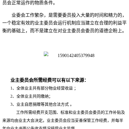
员会正常运作的物质条件。
业委会工作繁杂，是需要委员投入大量的时间和精力的，
一个稳定有效的业主委员会运行机制应当建立在合理的利益平
衡的基础上，而不是建立在对业主委员会委员的道德企盼上。
业主委员会所需经费可以有以下来源：
1、全体业主共有部分物业经营收益 ；
2、全体业主共同缴纳；
3、业主自愿捐赠等其他合法方式 。
工作所需经费开支范围、标准和业主委员会委员的工作补贴及
来源均由业主大会决定。业主委员会应当妥善保管工作经费，并每半
年向业主书面公告收支情况接受业主监督。