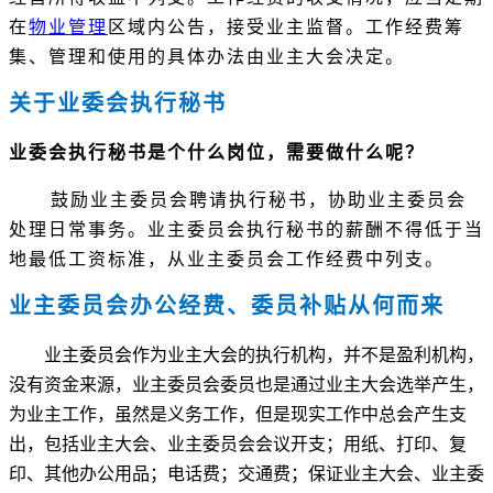
在
物业管理
区域内公告，接受业主监督。工作经费筹
集、管理和使用的具体办法由业主大会决定。
关于业委会执行秘书
业委会执行秘书是个什么岗位，需要做什么呢？
鼓励业主委员会聘请执行秘书，协助业主委员会
处理日常事务。业主委员会执行秘书的薪酬不得低于当
地最低工资标准，从业主委员会工作经费中列支。
业主委员会办公经费、委员补贴从何而来
业主委员会作为业主大会的执行机构，并不是盈利机构，
没有资金来源，业主委员会委员也是通过业主大会选举产生，
为业主工作，虽然是义务工作，但是现实工作中总会产生支
出，包括业主大会、业主委员会会议开支；用纸、打印、复
印、其他办公用品；电话费；交通费；保证业主大会、业主委