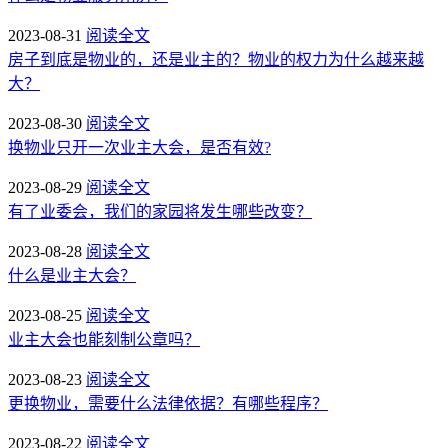
2023-08-31
阅读全文
房子到底是物业的，还是业主的？物业的权力为什么越来越
大？
2023-08-30
阅读全文
换物业只开一次业主大会，是否有效?
2023-08-29
阅读全文
有了业委会，我们的家园将发生哪些改变？
2023-08-28
阅读全文
什么是业主大会？
2023-08-25
阅读全文
业主大会也能刻制公章吗？
2023-08-23
阅读全文
更换物业，需要什么法律依据？有哪些程序？
2023-08-22
阅读全文