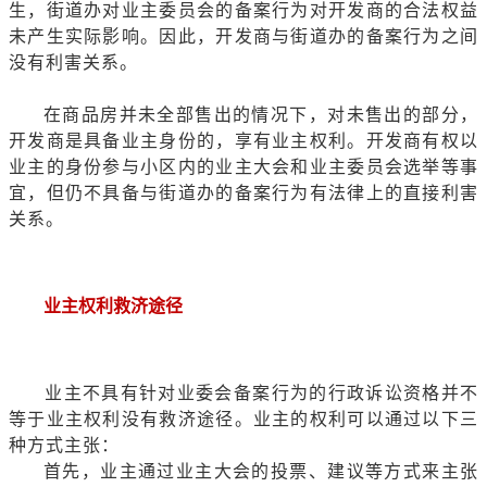
生，街道办对业主委员会的备案行为对开发商的合法权益
未产生实际影响。因此，开发商与街道办的备案行为之间
没有利害关系。
在商品房并未全部售出的情况下，对未售出的部分，
开发商是具备业主身份的，享有业主权利。开发商有权以
业主的身份参与小区内的业主大会和业主委员会选举等事
宜，但仍不具备与街道办的备案行为有法律上的直接利害
关系。
业主权利救济途径
业主不具有针对业委会备案行为的行政诉讼资格并不
等于业主权利没有救济途径。业主的权利可以通过以下三
种方式主张：
首先，业主通过业主大会的投票、建议等方式来主张