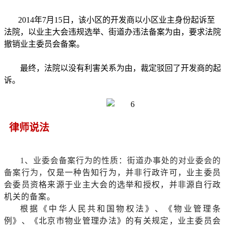
2014年7月15日，该小区的开发商以小区业主身份起诉至
法院，以业主大会违规选举、街道办违法备案为由，要求法院
撤销业主委员会备案。
最终，法院以没有利害关系为由，裁定驳回了开发商的起
诉。
律师说法
1、业委会备案行为的性质：街道办事处的对业委会的
备案行为，
仅是一种告知行为，并非行政许可，业主委员
会委员资格来源于业主大会的选举和授权，并非源自行政
机关的备案。
根据《中华人民共和国物权法》、《物业管理条
例》、《北京市物业管理办法》的有关规定，业主委员会