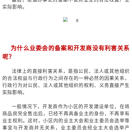
实际影响。
为什么业委会的备案和开发商没有利害关系
呢？
法律上的直接利害关系，是指公民、法人或其他组织
的合法权益与行政行为之间存在的一种必然的因果关系，
行政行为对公民、法人或其他组织的
权利、义务直接产生
实际影响
。
一般情况下，开发商作为小区的开发建设单位，在将
商品房完全售出后，已经不再具备业主的身份，不再享有
业主权利。这时，小区内的业主大会和业主委员会选举等
事宜与开发商并无关系，业主委员会经业主大会选举产