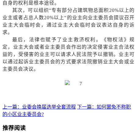
自身的权利是根本途径。
其次，可以组织
“专有部分占建筑物总面积20%以上的
业主或者占总人数20%以上“的业主向业主委员会提议召开
业主大会临时会，通过业主大会临时会议表达自身的诉
求。
最后，法律也赋予了业主救济权利。《物权法》规
定，业主大会或者业主委员会作出的决定侵害业主合法权
益的，受侵害的业主可以请求人民法院予以撤销。业主可
以通过起诉业主委员会的方式要求法院撤销业主大会或业
主委员会决议。
上一篇：业委会换届选举全套流程
下一篇：如何罢免不称职
的小区业主委员会?
推荐阅读