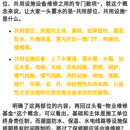
位、共用设施设备维修之用的专门款项”，就这个概
念来说，让大家一头雾水的是“共用部位、共用设施”
是什么。
共用部位：房屋的主体、基础，如梁板柱、屋面
防水、外墙保温，室内的如一楼门厅、电梯间、
楼梯等。
共用设施设备：上下水管道、落水管、水箱、加
压水泵、电梯、天线、供电线路、照明、锅炉、
暖气线路、煤气线路、消防设施、绿地、道路、
路灯、沟渠、池、井、非经营性车场车库、公益
性文体设施和共用设施设备使用的房屋等。
明确了这两部位的内容，再回过头看“物业维修
基金”这个概念，可以看出，基础和主体是施工单位
终身责任制，而屋面防水、保温、水电线路等设施保
修期是有时间限制的，那过了保修期应该由谁维修？