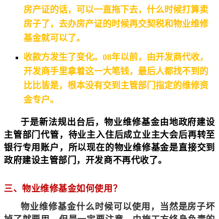
房产证的话，可以一直拖下去，什么时候打算卖
房子了，去办房产证的时候再交契税和物业维修
基金就可以了。
收款方发生了变化。08年以前，由开发商代收，
开发商手里拿着这一大笔钱，最后人都找不到的
比比皆是，根本没有交到主管部门指定的维修资
金专户。
于是新法规出台后，物业维修基金由地政府建设
主管部门代管，待业主入住后成立业主大会后再转至
银行专用账户，
所以现在的物业维修基金是直接交到
政府建设主管部门，开发商不再代收了。
三、物业维修基金如何使用？
物业维修基金什么时候可以使用，当然是房子坏