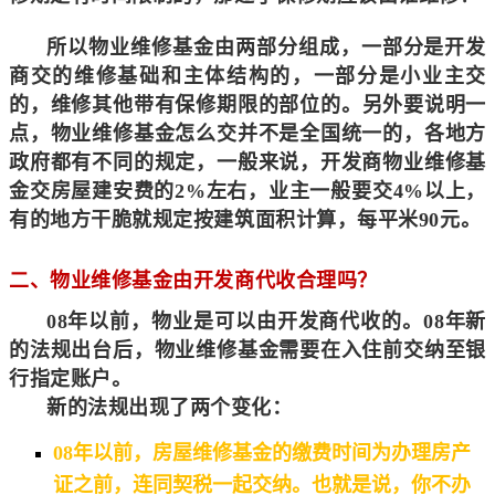
所以物业维修基金由两部分组成，一部分是开发
商交的维修基础和主体结构的，一部分是小业主交
的，维修其他带有保修期限的部位的。
另外要说明一
点，物业维修基金怎么交并不是全国统一的，各地方
政府都有不同的规定，一般来说，开发商物业维修基
金交房屋建安费的2%左右，业主一般要交4%以上，
有的地方干脆就规定按建筑面积计算，每平米90元。
二、物业维修基金由开发商代收合理吗？
08年以前，物业是可以由开发商代收的。08年新
的法规出台后，物业维修基金需要在
入住前交纳至银
行指定账户。
新的法规出现了两个变化：
08年以前，房屋维修基金的缴费时间为办理房产
证之前，连同契税一起交纳。也就是说，你不办