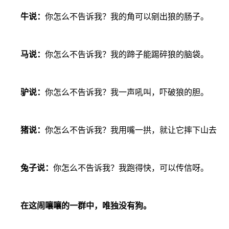
牛说：
你怎么不告诉我？我的角可以剜出狼的肠子。
马说：
你怎么不告诉我？我的蹄子能踢碎狼的脑袋。
驴说：
你怎么不告诉我？我一声吼叫，吓破狼的胆。
猪说：
你怎么不告诉我？我用嘴一拱，就让它摔下山去
兔子说：
你怎么不告诉我？我跑得快，可以传信呀。
在这闹嚷嚷的一群中，唯独没有狗。